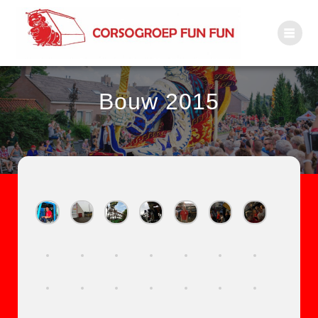
Bouw 2015