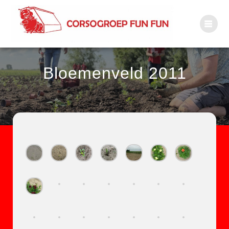
Bloemenveld 2011