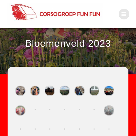
Bloemenveld 2023